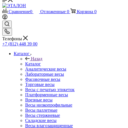
Сравнение
0
Отложенные
0
Корзина
0
Телефоны
+7 (812) 448 39 00
Каталог
Назад
Каталог
Аналитические весы
Лабораторные весы
Фасовочные весы
Торговые весы
Весы с печатью этикеток
Платформенные весы
Врезные весы
Весы низкопрофильные
Весы паллетные
Весы стержневые
Складские весы
Весы влагозащищенные