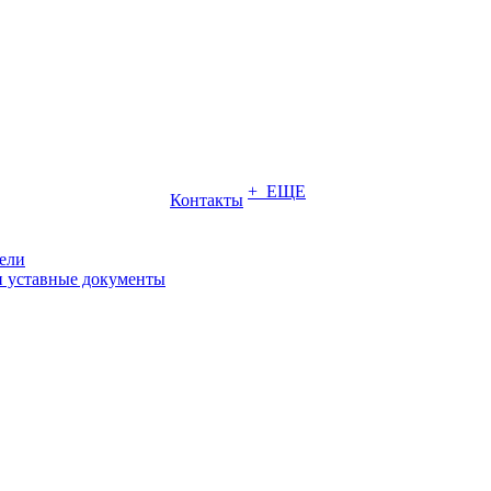
+ ЕЩЕ
Контакты
ели
и уставные документы