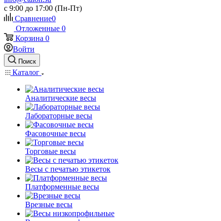
c 9:00 до 17:00 (Пн-Пт)
Сравнение
0
Отложенные
0
Корзина
0
Войти
Поиск
Каталог
Аналитические весы
Лабораторные весы
Фасовочные весы
Торговые весы
Весы с печатью этикеток
Платформенные весы
Врезные весы