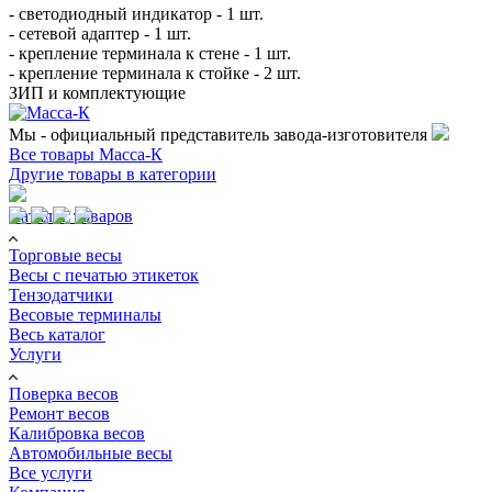
- светодиодный индикатор - 1 шт.
- сетевой адаптер - 1 шт.
- крепление терминала к стене - 1 шт.
- крепление терминала к стойке - 2 шт.
ЗИП и комплектующие
Мы - официальный представитель завода-изготовителя
Все товары Масса-К
Другие товары в категории
Каталог товаров
Торговые весы
Весы с печатью этикеток
Тензодатчики
Весовые терминалы
Весь каталог
Услуги
Поверка весов
Ремонт весов
Калибровка весов
Автомобильные весы
Все услуги