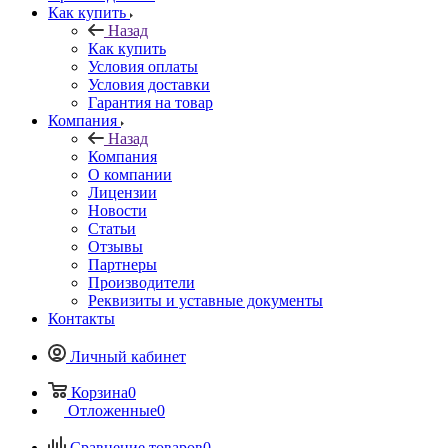
Как купить
Назад
Как купить
Условия оплаты
Условия доставки
Гарантия на товар
Компания
Назад
Компания
О компании
Лицензии
Новости
Статьи
Отзывы
Партнеры
Производители
Реквизиты и уставные документы
Контакты
Личный кабинет
Корзина
0
Отложенные
0
Сравнение товаров
0