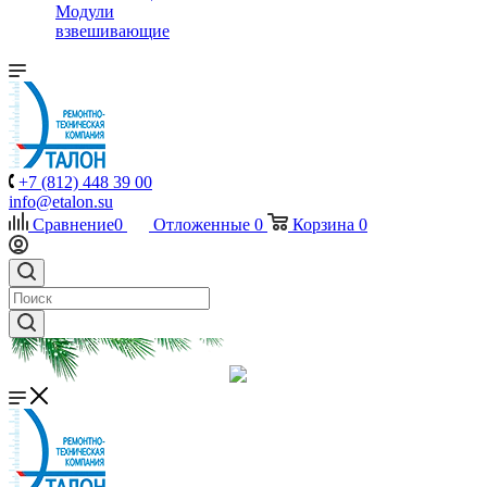
Модули
взвешивающие
+7 (812) 448 39 00
info@etalon.su
Сравнение
0
Отложенные
0
Корзина
0