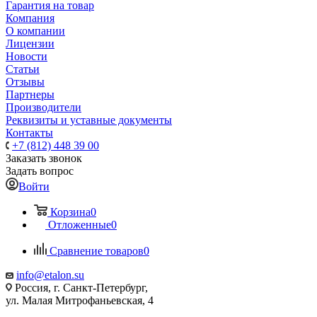
Гарантия на товар
Компания
О компании
Лицензии
Новости
Статьи
Отзывы
Партнеры
Производители
Реквизиты и уставные документы
Контакты
+7 (812) 448 39 00
Заказать звонок
Задать вопрос
Войти
Корзина
0
Отложенные
0
Сравнение товаров
0
info@etalon.su
Россия, г. Санкт-Петербург,
ул. Малая Митрофаньевская, 4