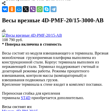
Весы врезные 4D-PMF-20/15-3000-AB
108 790 руб.
* Поверка включена в стоимость
Весы состоят из модуля взвешивающего и терминала. Врезная
моноблочная грузоприемная платформа выполнена из
конструкционной стали. Корпус терминала выполнен из
нержавеющей стали. Терминал поддерживает счетный и
дозаторный режимы работы. Режимы процентного
взвешивания, контроля массы (компараторный) и
взвешивания подвижных грузов.
Крепление терминала к стене входит в комплект поставки.
Переносная стойка для крепления
терминала
ST4D
приобретается дополнительно.
Весы состоят из: