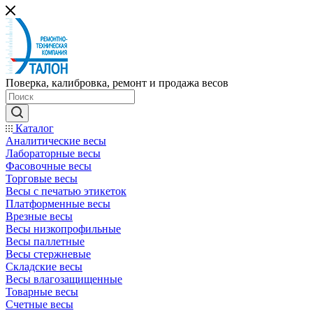
Поверка, калибровка, ремонт и продажа весов
Каталог
Аналитические весы
Лабораторные весы
Фасовочные весы
Торговые весы
Весы с печатью этикеток
Платформенные весы
Врезные весы
Весы низкопрофильные
Весы паллетные
Весы стержневые
Складские весы
Весы влагозащищенные
Товарные весы
Счетные весы