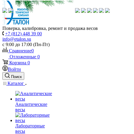
Поверка, калибровка, ремонт и продажа весов
+7 (812) 448 39 00
info@etalon.su
c 9:00 до 17:00 (Пн-Пт)
Сравнение
0
Отложенные
0
Корзина
0
Войти
Поиск
Каталог
Аналитические
весы
Лабораторные
весы