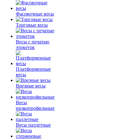
Фасовочные весы
Торговые весы
Весы с печатью
этикеток
Платформенные
весы
Врезные весы
Весы
низкопрофильные
Весы паллетные