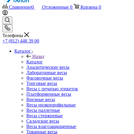
Сравнение
0
Отложенные
0
Корзина
0
Телефоны
+7 (812) 448 39 00
Каталог
Назад
Каталог
Аналитические весы
Лабораторные весы
Фасовочные весы
Торговые весы
Весы с печатью этикеток
Платформенные весы
Врезные весы
Весы низкопрофильные
Весы паллетные
Весы стержневые
Складские весы
Весы влагозащищенные
Товарные весы