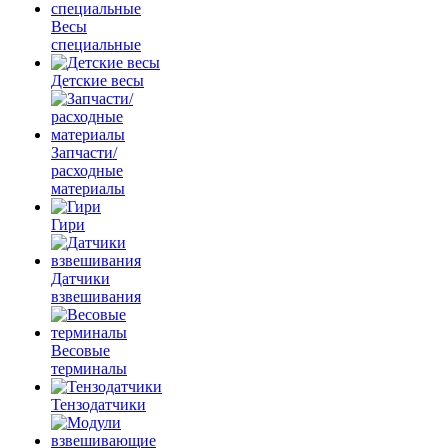
Весы
специальные
Детские весы
Запчасти/
расходные
материалы
Гири
Датчики
взвешивания
Весовые
терминалы
Тензодатчики