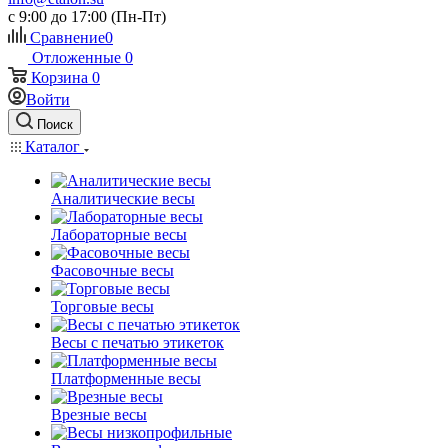
c 9:00 до 17:00 (Пн-Пт)
Сравнение
0
Отложенные
0
Корзина
0
Войти
Поиск
Каталог
Аналитические весы
Лабораторные весы
Фасовочные весы
Торговые весы
Весы с печатью этикеток
Платформенные весы
Врезные весы