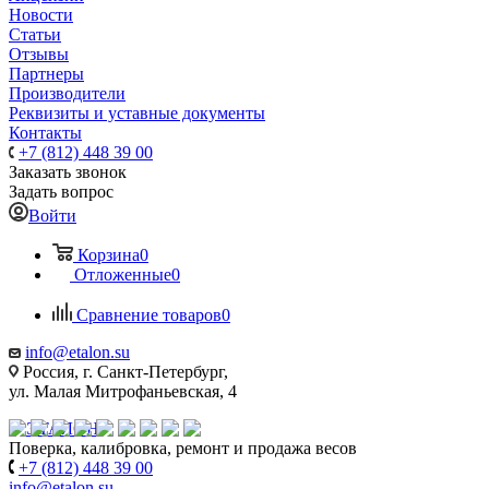
Новости
Статьи
Отзывы
Партнеры
Производители
Реквизиты и уставные документы
Контакты
+7 (812) 448 39 00
Заказать звонок
Задать вопрос
Войти
Корзина
0
Отложенные
0
Сравнение товаров
0
info@etalon.su
Россия, г. Санкт-Петербург,
ул. Малая Митрофаньевская, 4
Поверка, калибровка, ремонт и продажа весов
+7 (812) 448 39 00
info@etalon.su