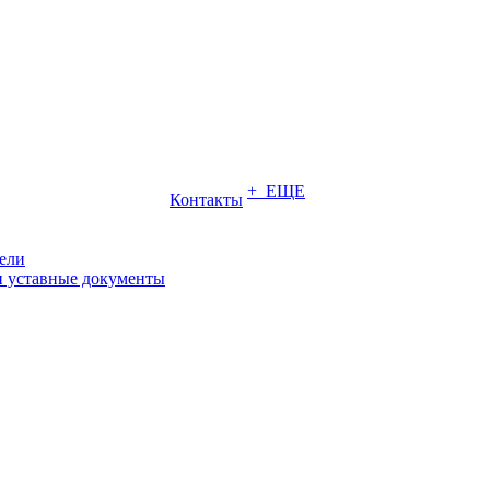
+ ЕЩЕ
Контакты
ели
и уставные документы