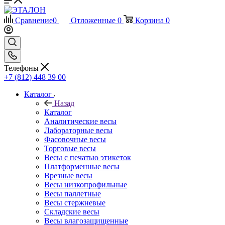
Сравнение
0
Отложенные
0
Корзина
0
Телефоны
+7 (812) 448 39 00
Каталог
Назад
Каталог
Аналитические весы
Лабораторные весы
Фасовочные весы
Торговые весы
Весы с печатью этикеток
Платформенные весы
Врезные весы
Весы низкопрофильные
Весы паллетные
Весы стержневые
Складские весы
Весы влагозащищенные