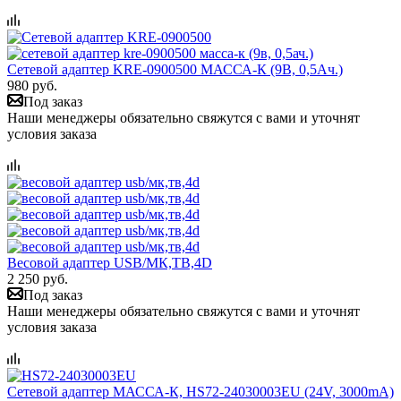
Сетевой адаптер KRE-0900500 МАССА-К (9В, 0,5Ач.)
980 руб.
Под заказ
Наши менеджеры обязательно свяжутся с вами и уточнят
условия заказа
Весовой адаптер USB/МК,ТВ,4D
2 250 руб.
Под заказ
Наши менеджеры обязательно свяжутся с вами и уточнят
условия заказа
Сетевой адаптер МАССА-К, HS72-24030003EU (24V, 3000mA)