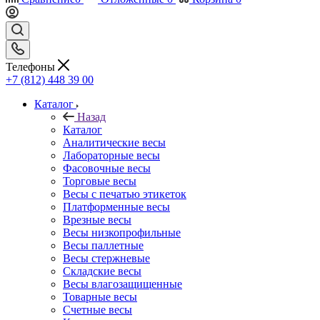
Телефоны
+7 (812) 448 39 00
Каталог
Назад
Каталог
Аналитические весы
Лабораторные весы
Фасовочные весы
Торговые весы
Весы с печатью этикеток
Платформенные весы
Врезные весы
Весы низкопрофильные
Весы паллетные
Весы стержневые
Складские весы
Весы влагозащищенные
Товарные весы
Счетные весы