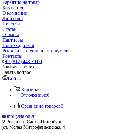
Гарантия на товар
Компания
О компании
Лицензии
Новости
Статьи
Отзывы
Партнеры
Производители
Реквизиты и уставные документы
Контакты
+7 (812) 448 39 00
Заказать звонок
Задать вопрос
Войти
Корзина
0
Отложенные
0
Сравнение товаров
0
info@etalon.su
Россия, г. Санкт-Петербург,
ул. Малая Митрофаньевская, 4