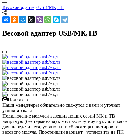
—
Весовой адаптер USB/МК,ТВ
Весовой адаптер USB/МК,ТВ
Под заказ
Наши менеджеры обязательно свяжутся с вами и уточнят
условия заказа
Подключение модулей взвешивающих серий МК и ТВ
напрямую (без терминала) к компьютеру, ноутбуку или кассе
для: передачи веса, установки и сброса тары, юстировки
весового модуля. Простейший вариант - установить на ПК