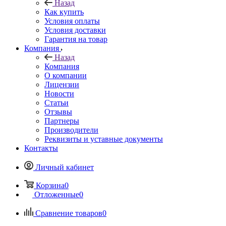
Назад
Как купить
Условия оплаты
Условия доставки
Гарантия на товар
Компания
Назад
Компания
О компании
Лицензии
Новости
Статьи
Отзывы
Партнеры
Производители
Реквизиты и уставные документы
Контакты
Личный кабинет
Корзина
0
Отложенные
0
Сравнение товаров
0