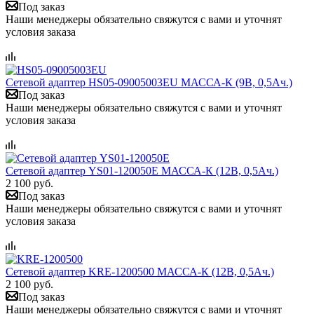
Под заказ
Наши менеджеры обязательно свяжутся с вами и уточнят
условия заказа
Сетевой адаптер HS05-09005003EU МАССА-К (9В, 0,5Ач.)
Под заказ
Наши менеджеры обязательно свяжутся с вами и уточнят
условия заказа
Сетевой адаптер YS01-120050E МАССА-К (12В, 0,5Ач.)
2 100 руб.
Под заказ
Наши менеджеры обязательно свяжутся с вами и уточнят
условия заказа
Сетевой адаптер KRE-1200500 МАССА-К (12В, 0,5Ач.)
2 100 руб.
Под заказ
Наши менеджеры обязательно свяжутся с вами и уточнят