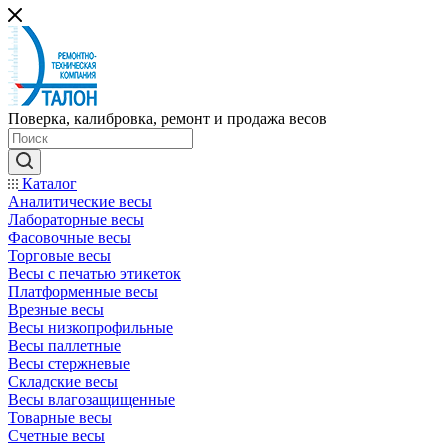
Поверка, калибровка, ремонт и продажа весов
Каталог
Аналитические весы
Лабораторные весы
Фасовочные весы
Торговые весы
Весы с печатью этикеток
Платформенные весы
Врезные весы
Весы низкопрофильные
Весы паллетные
Весы стержневые
Складские весы
Весы влагозащищенные
Товарные весы
Счетные весы