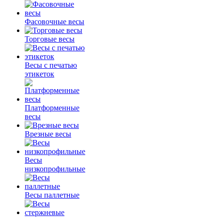
Фасовочные весы
Торговые весы
Весы с печатью
этикеток
Платформенные
весы
Врезные весы
Весы
низкопрофильные
Весы паллетные