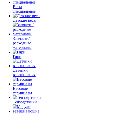
Весы
специальные
Детские весы
Запчасти/
расходные
материалы
Гири
Датчики
взвешивания
Весовые
терминалы
Тензодатчики