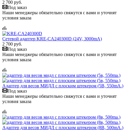
2 700 руб.
Под заказ
Наши менеджеры обязательно свяжутся с вами и уточнят
условия заказа
Сетевой адаптер KRE-CA240300D (24V, 3000mA)
2 700 руб.
Под заказ
Наши менеджеры обязательно свяжутся с вами и уточнят
условия заказа
Адаптер для весов МИДЛ с плоским штекером (5В, 550mA.)
Под заказ
Наши менеджеры обязательно свяжутся с вами и уточнят
условия заказа
Адаптер для весов МИДЛ с плоским штекером (8В, 500mA.)